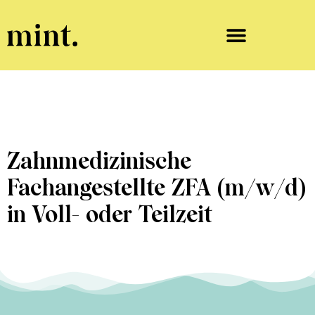
Zahnmedizinische
Fachangestellte ZFA (m/w/d)
in Voll- oder Teilzeit