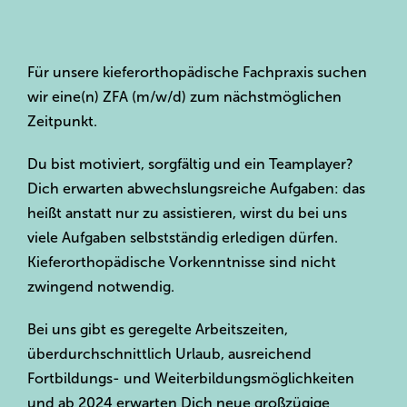
Für unsere kieferorthopädische Fachpraxis suchen
wir eine(n) ZFA (m/w/d) zum nächstmöglichen
Zeitpunkt.
Du bist motiviert, sorgfältig und ein Teamplayer?
Dich erwarten abwechslungsreiche Aufgaben: das
heißt anstatt nur zu assistieren, wirst du bei uns
viele Aufgaben selbstständig erledigen dürfen.
Kieferorthopädische Vorkenntnisse sind nicht
zwingend notwendig.
Bei uns gibt es geregelte Arbeitszeiten,
überdurchschnittlich Urlaub, ausreichend
Fortbildungs- und Weiterbildungsmöglichkeiten
und ab 2024 erwarten Dich neue großzügige