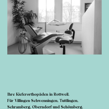
Ihre Kieferorthopäden in Rottweil.
Für Villingen-Schwenningen, Tuttlingen,
Schramberg, Oberndorf und Schömberg.