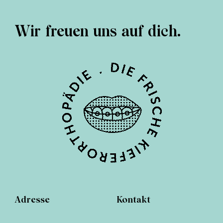
Wir freuen uns auf dich.
Adresse
Kontakt