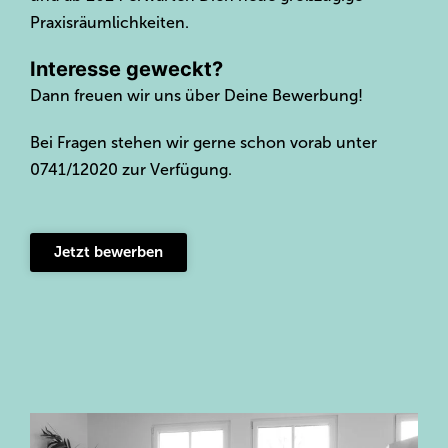
Praxisräumlichkeiten.
Interesse geweckt?
Dann freuen wir uns über Deine Bewerbung!
Bei Fragen stehen wir gerne schon vorab unter
0741/12020 zur Verfügung.
Jetzt bewerben