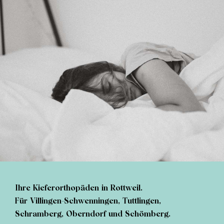
Ihre Kieferorthopäden in Rottweil.
Für Villingen-Schwenningen, Tuttlingen,
Schramberg, Oberndorf und Schömberg.