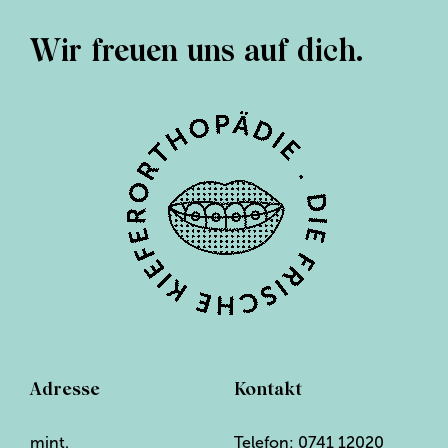
Wir freuen uns auf dich.
Adresse
Kontakt
mint.
Telefon:
0741 12020