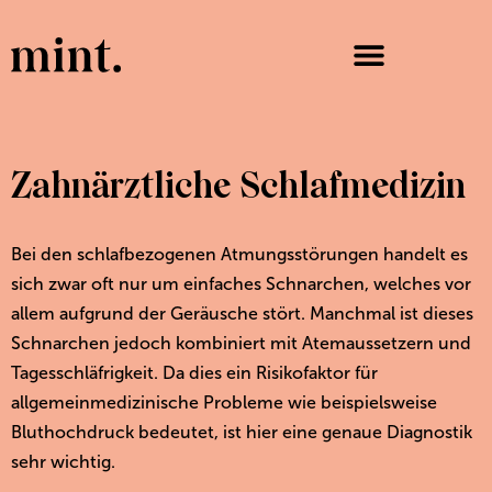
Zahnärztliche Schlafmedizin
Bei den schlafbezogenen Atmungsstörungen handelt es
sich zwar oft nur um einfaches Schnarchen, welches vor
allem aufgrund der Geräusche stört. Manchmal ist dieses
Schnarchen jedoch kombiniert mit Atemaussetzern und
Tagesschläfrigkeit. Da dies ein Risikofaktor für
allgemeinmedizinische Probleme wie beispielsweise
Bluthochdruck bedeutet, ist hier eine genaue Diagnostik
sehr wichtig.