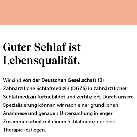
Guter Schlaf ist
Lebensqualität.
Wir sind
von der Deutschen Gesellschaft für
Zahnärztliche Schlafmedizin (DGZS) in zahnärztlicher
Schlafmedizin fortgebildet und zertifiziert.
Durch unsere
Spezialisierung können wir nach einer gründlichen
Anamnese und genauen Untersuchung in enger
Zusammenarbeit mit einem Schlafmediziner eine
Therapie festlegen.