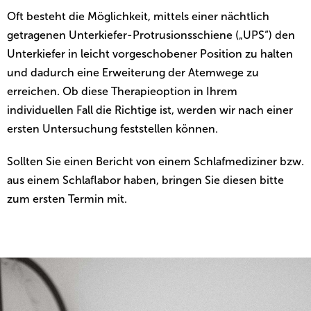
Oft besteht die Möglichkeit, mittels einer nächtlich
getragenen Unterkiefer-Protrusionsschiene („UPS“) den
Unterkiefer in leicht vorgeschobener Position zu halten
und dadurch eine Erweiterung der Atemwege zu
erreichen. Ob diese Therapieoption in Ihrem
individuellen Fall die Richtige ist, werden wir nach einer
ersten Untersuchung feststellen können.
Sollten Sie einen Bericht von einem Schlafmediziner bzw.
aus einem Schlaflabor haben, bringen Sie diesen bitte
zum ersten Termin mit.